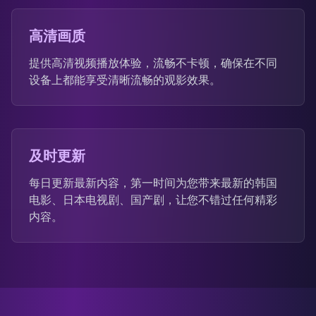
高清画质
提供高清视频播放体验，流畅不卡顿，确保在不同
设备上都能享受清晰流畅的观影效果。
及时更新
每日更新最新内容，第一时间为您带来最新的韩国
电影、日本电视剧、国产剧，让您不错过任何精彩
内容。