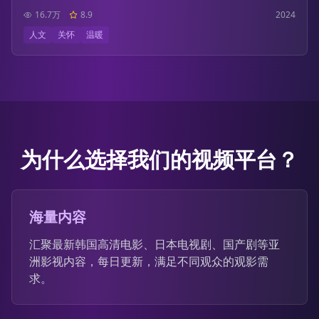
16.7万
8.9
2024
人文
关怀
温暖
为什么选择我们的视频平台？
海量内容
汇聚最新韩国高清电影、日本电视剧、国产剧等亚
洲影视内容，每日更新，满足不同观众的观影需
求。